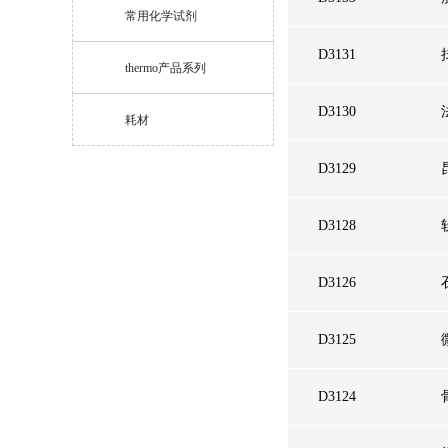
常用化学试剂
D3131
thermo产品系列
D3130
耗材
D3129
D3128
D3126
D3125
D3124