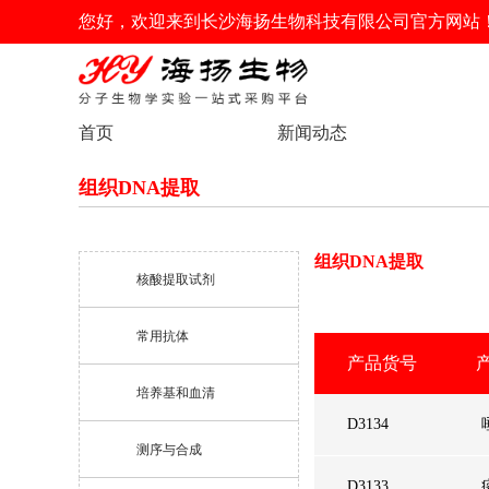
您好，欢迎来到长沙海扬生物科技有限公司官方网站
首页
新闻动态
组织DNA提取
组织DNA提取
核酸提取试剂
常用抗体
产品货号
培养基和血清
D3134
测序与合成
D3133